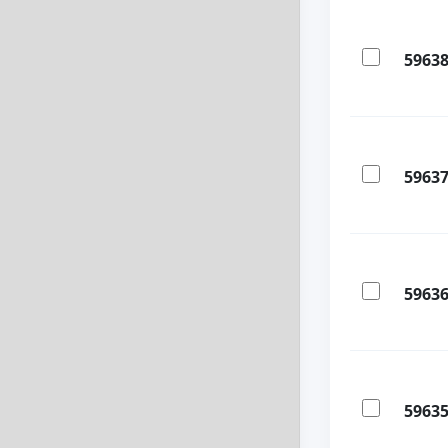
5963
5963
5963
5963