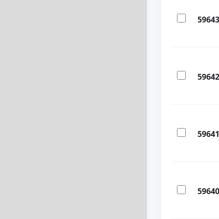
5964
5964
5964
5964