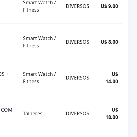
Smart Watch /
DIVERSOS
U$ 9.00
Fitness
Smart Watch /
DIVERSOS
U$ 8.00
Fitness
OS +
Smart Watch /
U$
DIVERSOS
Fitness
14.00
E COM
U$
Talheres
DIVERSOS
18.00