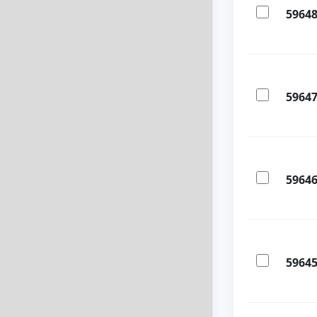
5964
5964
5964
5964