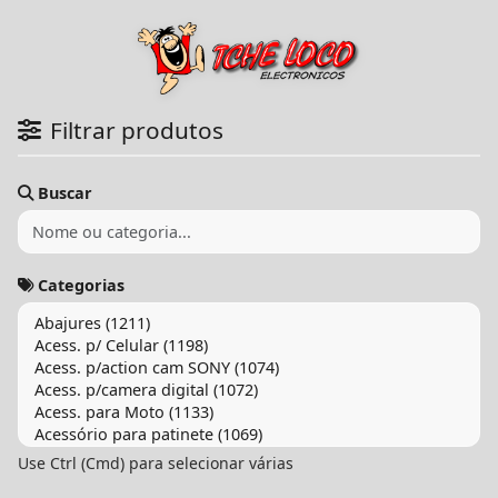
Filtrar produtos
Buscar
Categorias
Use Ctrl (Cmd) para selecionar várias