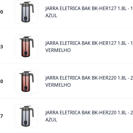
JARRA ELETRICA BAK BK-HER127 1.8L - 1
90
AZUL
JARRA ELETRICA BAK BK-HER127 1.8L - 1
03
VERMELHO
JARRA ELETRICA BAK BK-HER220 1.8L - 2
10
VERMELHO
JARRA ELETRICA BAK BK-HER220 1.8L - 2
27
AZUL