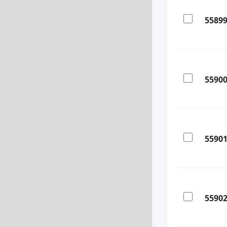
5589
5590
5590
5590