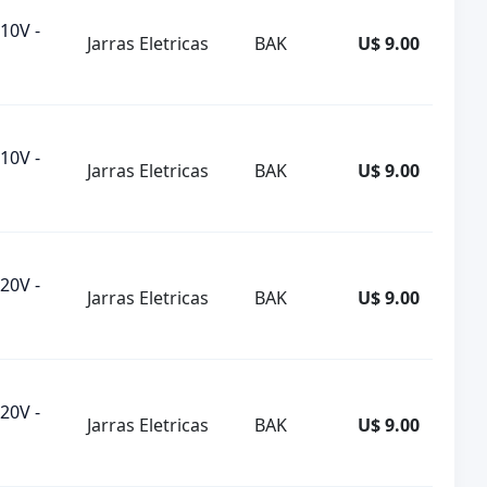
10V -
Jarras Eletricas
BAK
U$ 9.00
10V -
Jarras Eletricas
BAK
U$ 9.00
20V -
Jarras Eletricas
BAK
U$ 9.00
20V -
Jarras Eletricas
BAK
U$ 9.00