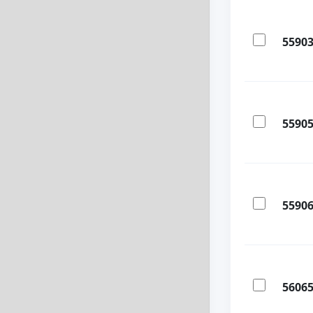
5590
5590
5590
5606