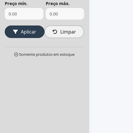
Preço mín.
Preço máx.
Aplicar
Limpar
Somente produtos em estoque