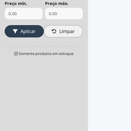
Preço mín.
Preço máx.
Aplicar
Limpar
Somente produtos em estoque