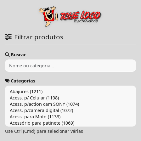
Filtrar produtos
Buscar
Categorias
Use Ctrl (Cmd) para selecionar várias