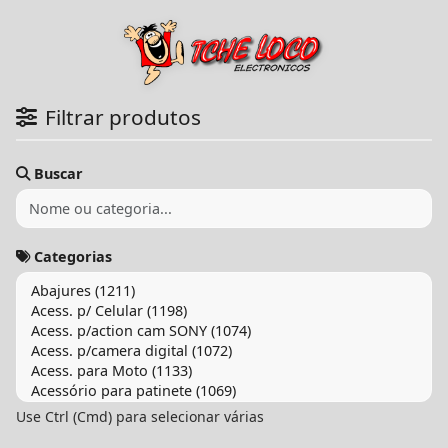
Filtrar produtos
Buscar
Categorias
Use Ctrl (Cmd) para selecionar várias