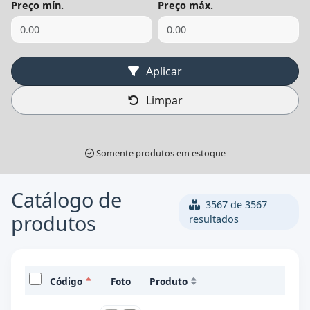
Preço mín.
Preço máx.
Aplicar
Limpar
Somente produtos em estoque
Catálogo de
3567 de 3567
produtos
resultados
Código
Foto
Produto