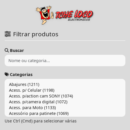
Filtrar produtos
Buscar
Categorias
Use Ctrl (Cmd) para selecionar várias