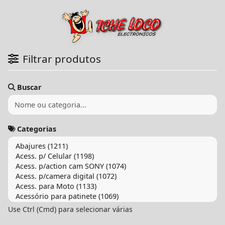
Filtrar produtos
Buscar
Categorias
Use Ctrl (Cmd) para selecionar várias