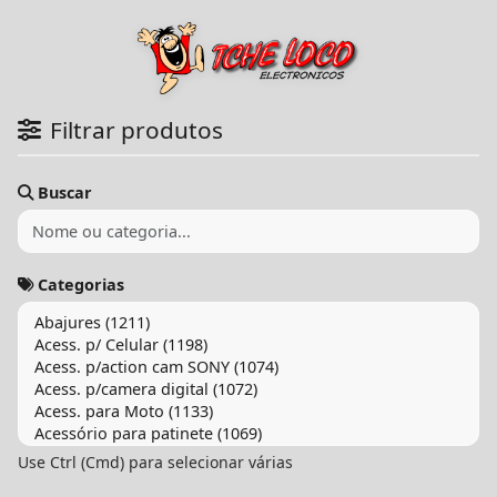
Filtrar produtos
Buscar
Categorias
Use Ctrl (Cmd) para selecionar várias