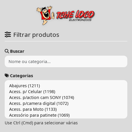
Filtrar produtos
Buscar
Categorias
Use Ctrl (Cmd) para selecionar várias