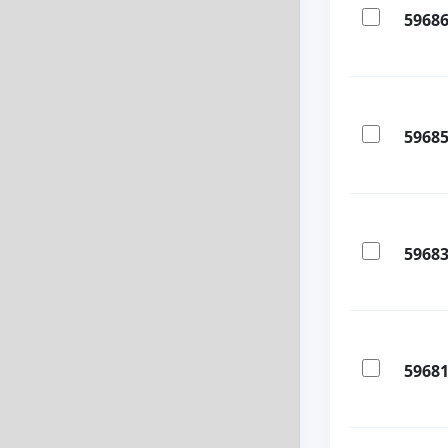
5968
5968
5968
5968