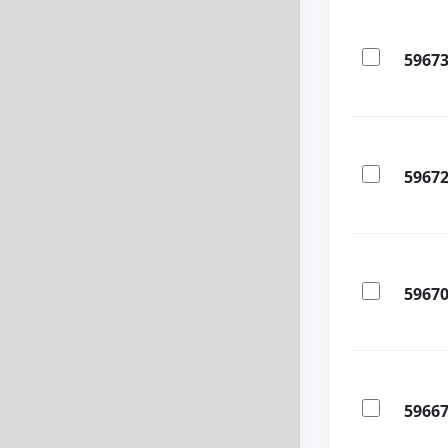
5967
5967
5967
5966