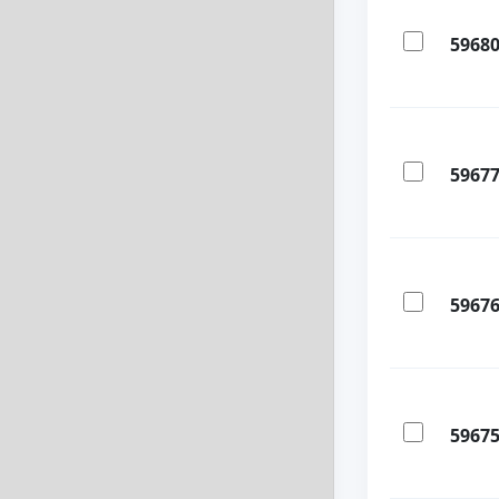
5968
5967
5967
5967